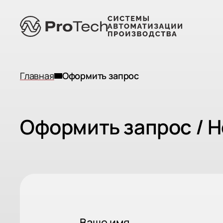
Главная
Оформить запрос
Оформить запрос / 