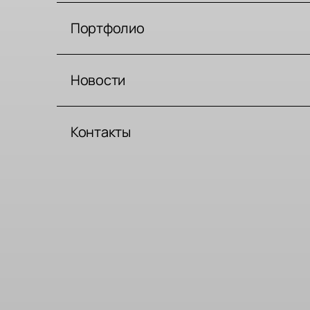
Портфолио
Новости
Контакты