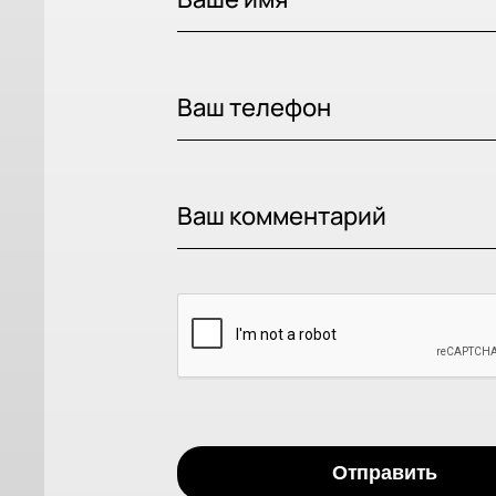
Ваше имя
Ваш телефон
Ваш комментарий
Отправить