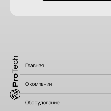
Главная
О компании
Оборудование