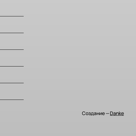
Создание —
Danke