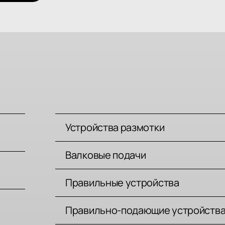
Устройства размотки
Валковые подачи
Правильные устройства
Правильно-подающие устройств