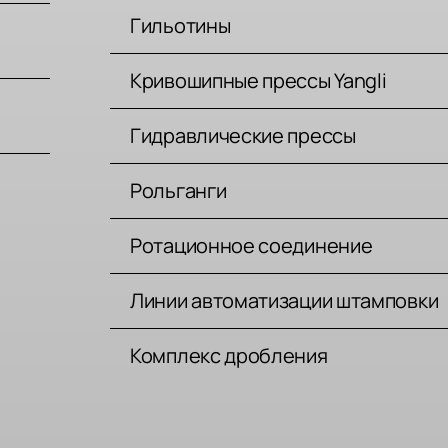
Гильотины
Кривошипные прессы Yangli
Гидравлические прессы
Рольганги
Ротационное соединение
Линии автоматизации штамповки
Комплекс дробления