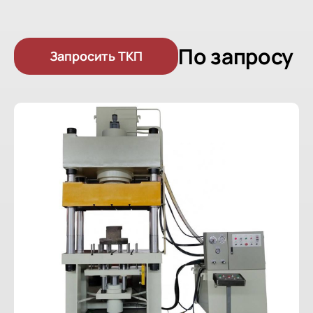
По запросу
Запросить ТКП