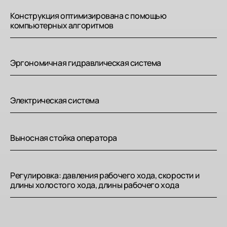
Конструкция оптимизирована с помощью
компьютерных алгоритмов
Эргономичная гидравлическая система
Электрическая система
Выносная стойка оператора
Регулировка: давления рабочего хода, скорости и
длины холостого хода, длины рабочего хода