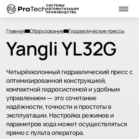
Главная
Оборудование
Гидравлические прессы
Yangli YL32G
Четырёхколонный гидравлический пресс с
оптимизированной конструкцией,
компактной гидросистемой и удобным
управлением — это сочетание
надёжности, точности и простоты в
эксплуатации. Настройка режимов и
параметров хода может осуществляться
прямо с пульта оператора.