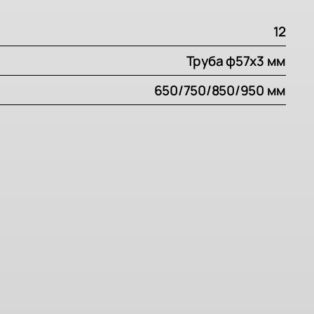
12
Труба ф57х3 мм
650/750/850/950 мм