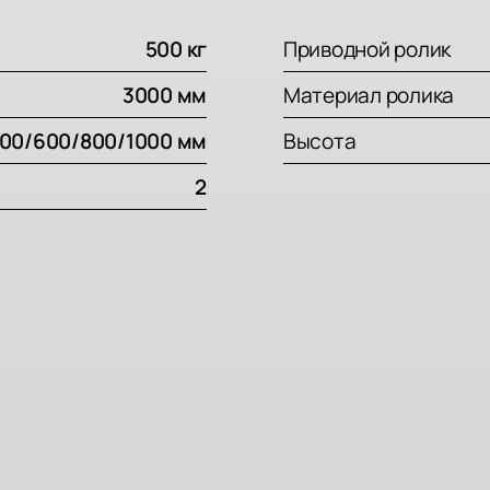
500 кг
Приводной ролик
3000 мм
Материал ролика
00/600/800/1000 мм
Высота
2