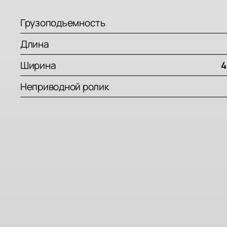
Грузоподъемность
Длина
Ширина
4
Неприводной ролик